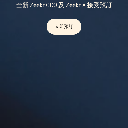
全新 Zeekr 009 及 Zeekr X 接受預訂
立即預訂