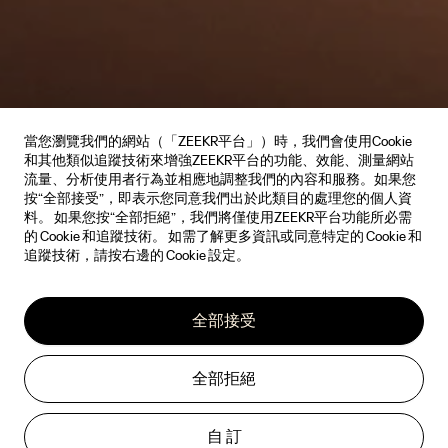
當您瀏覽我們的網站（「ZEEKR平台」）時，我們會使用Cookie
和其他類似追蹤技術來增強ZEEKR平台的功能、效能、測量網站
流量、分析使用者行為並相應地調整我們的內容和服務。如果您
按“全部接受”，即表示您同意我們出於此類目的處理您的個人資
料。 如果您按“全部拒絕”，我們將僅使用ZEEKR平台功能所必需
的 Cookie 和追蹤技術。 如需了解更多資訊或同意特定的 Cookie 和
追蹤技術，請按右邊的 Cookie 設定。
全部接受
全部拒絕
自 訂