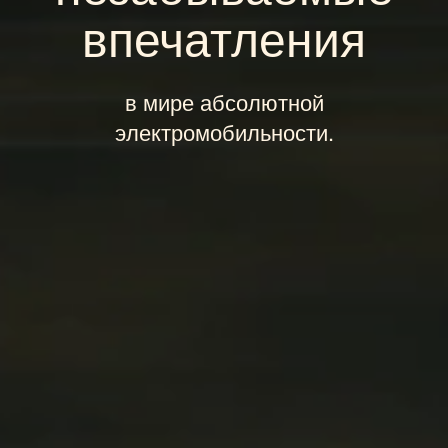
впечатления
в мире абсолютной
электромобильности.