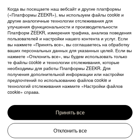
Когда вы посещаете наш вебсайт и другие платформы
(«Платформы ZEEKR»), мы используем файлы cookie и
другие аналогичные технологии отслеживания для
улучшения функциональности и производительности
Платформ ZEEKR, измерения трафика, анализа поведения
пользователей и настройки нашего контента и услуг. Если
вы нажмете «Принять все», вы соглашаетесь на обработку
ваших персональных данных для указанных целей. Если вы
нажмете «Отклонить все», мы будем использовать только
те файлы cookie и технологии отслеживания, которые
необходимы для работы Платформы ZEEKR. Для
получения дополнительной информации или настройки
предпочтений по использованию файлов cookie и
технологий отслеживания нажмите «Настройки файлов
cookie» справа.
Принять все
Отклонить все