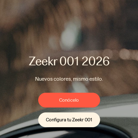
Zeekr 001 2026
Nuevos colores, mismo estilo.
Conócelo
Configura tu Zeekr 001